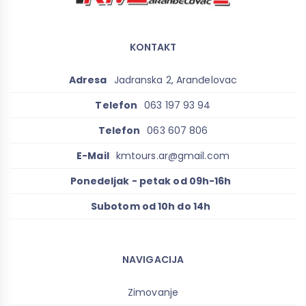
KONTAKT
Adresa
Jadranska 2, Aranđelovac
Telefon
063 197 93 94
Telefon
063 607 806
E-Mail
kmtours.ar@gmail.com
Ponedeljak - petak od 09h-16h
Subotom od 10h do 14h
NAVIGACIJA
Zimovanje