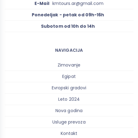
E-Mail
kmtours.ar@gmail.com
Ponedeljak - petak od 09h-16h
Subotom od 10h do 14h
NAVIGACIJA
Zimovanje
Egipat
Evropski gradovi
Leto 2024
Nova godina
Usluge prevoza
Kontakt