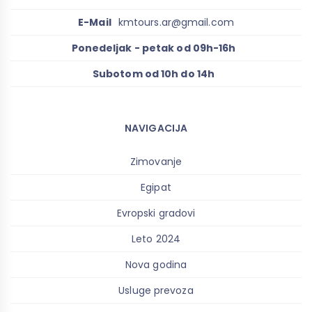
E-Mail
kmtours.ar@gmail.com
Ponedeljak - petak od 09h-16h
Subotom od 10h do 14h
NAVIGACIJA
Zimovanje
Egipat
Evropski gradovi
Leto 2024
Nova godina
Usluge prevoza