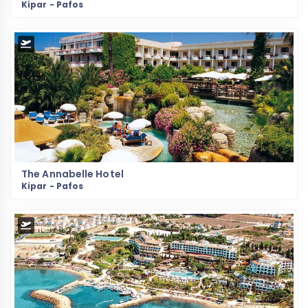
Kipar - Pafos
The Annabelle Hotel
Kipar - Pafos