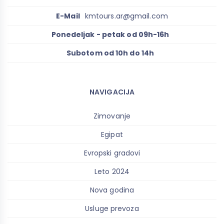
E-Mail
kmtours.ar@gmail.com
Ponedeljak - petak od 09h-16h
Subotom od 10h do 14h
NAVIGACIJA
Zimovanje
Egipat
Evropski gradovi
Leto 2024
Nova godina
Usluge prevoza