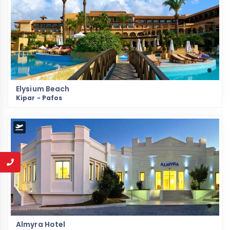
Elysium Beach
Kipar - Pafos
Almyra Hotel