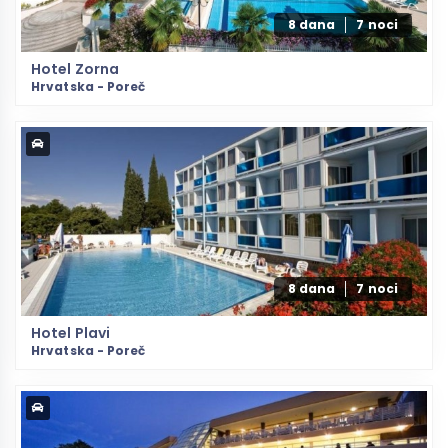
8 dana
7 noci
Hotel Zorna
Hrvatska - Poreč
8 dana
7 noci
Hotel Plavi
Hrvatska - Poreč