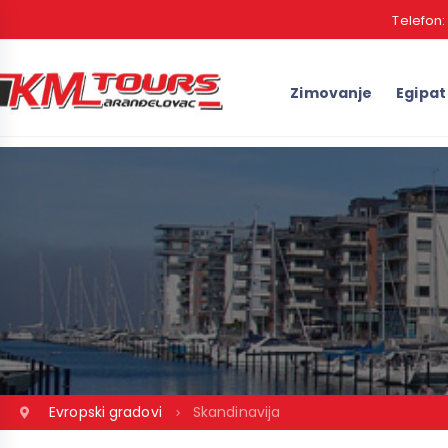
Telefon
Zimovanje
Egipat
Evropski gradovi
Skandinavija