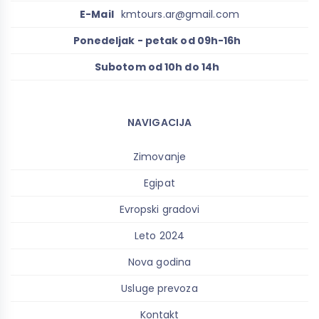
E-Mail
kmtours.ar@gmail.com
Ponedeljak - petak od 09h-16h
Subotom od 10h do 14h
NAVIGACIJA
Zimovanje
Egipat
Evropski gradovi
Leto 2024
Nova godina
Usluge prevoza
Kontakt