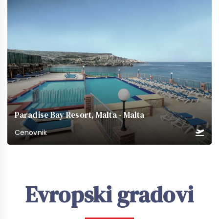
Paradise Bay Resort, Malta - Malta
Cenovnik
Evropski gradovi