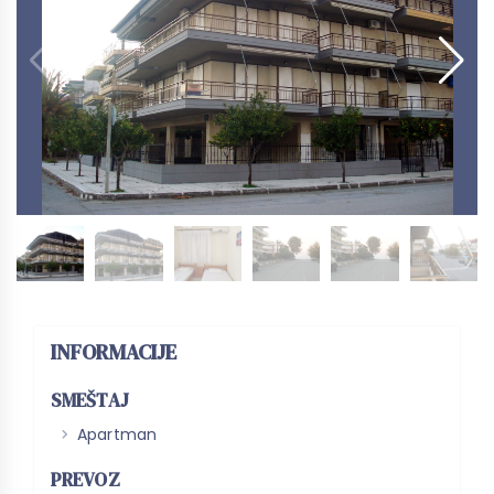
INFORMACIJE
SMEŠTAJ
Apartman
PREVOZ