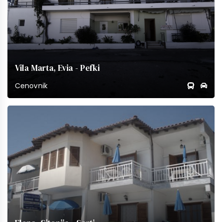
Vila Marta, Evia - Pefki
Cenovnik