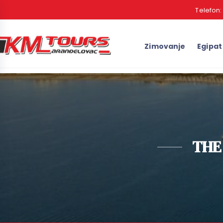
Telefon
Zimovanje
Egipat
THE