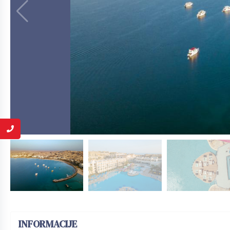
INFORMACIJE