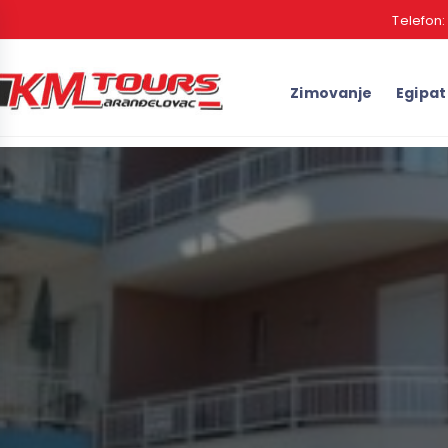
Telefon
Zimovanje
Egipat